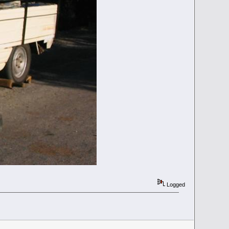
Logged