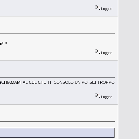
Logged
m!!!!
Logged
!!!! (CHIAMAMI AL CEL CHE TI CONSOLO UN PO' SEI TROPPO
Logged