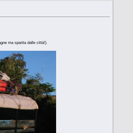
ne ma sparita dalle città!).