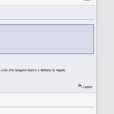
no solo che tengono banco e dettano le regole.
Logged